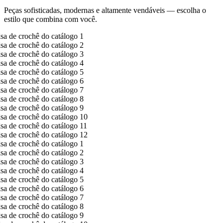
Peças sofisticadas, modernas e altamente vendáveis — escolha o
estilo que combina com você.