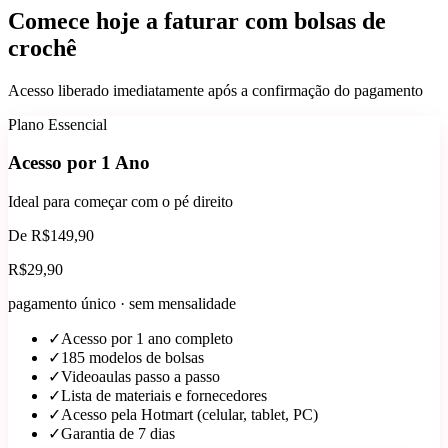
Comece hoje a faturar com bolsas de
crochê
Acesso liberado imediatamente após a confirmação do pagamento
Plano Essencial
Acesso por 1 Ano
Ideal para começar com o pé direito
De R$149,90
R$
29
,90
pagamento único · sem mensalidade
✓
Acesso por 1 ano completo
✓
185 modelos de bolsas
✓
Videoaulas passo a passo
✓
Lista de materiais e fornecedores
✓
Acesso pela Hotmart (celular, tablet, PC)
✓
Garantia de 7 dias